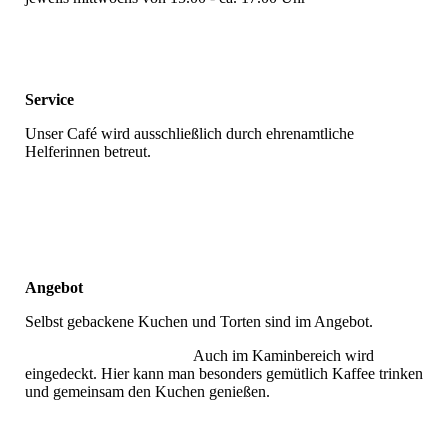
Service
Unser Café wird ausschließlich durch ehrenamtliche
Helferinnen betreut.
Angebot
Selbst gebackene Kuchen und Torten sind im Angebot.
Auch im Kaminbereich wird
eingedeckt. Hier kann man besonders gemütlich Kaffee trinken
und gemeinsam den Kuchen genießen.