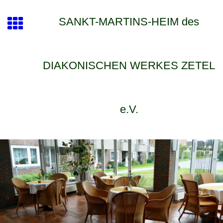
SANKT-MARTINS-HEIM des
DIAKONISCHEN WERKES ZETEL
e.V.